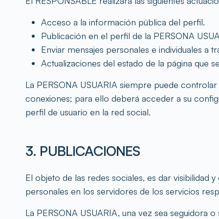
El RESPONSABLE realizará las siguientes actuacio
Acceso a la información pública del perfil.
Publicación en el perfil de la PERSONA USUA
Enviar mensajes personales e individuales a tr
Actualizaciones del estado de la página que 
La PERSONA USUARIA siempre puede controlar sus 
conexiones; para ello deberá acceder a su configu
perfil de usuario en la red social.
3. PUBLICACIONES
El objeto de las redes sociales, es dar visibilida
personales en los servidores de los servicios resp
La PERSONA USUARIA, una vez sea seguidora o se