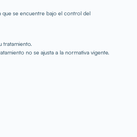
que se encuentre bajo el control del
u tratamiento.
tratamiento no se ajusta a la normativa vigente.