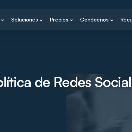
Soluciones
Precios
Conócenos
Recu
lítica de Redes Socia