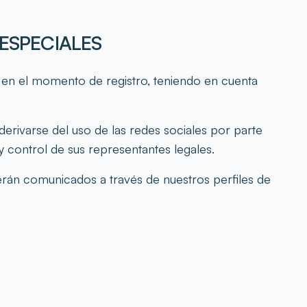
ESPECIALES
al en el momento de registro, teniendo en cuenta
ivarse del uso de las redes sociales por parte
 control de sus representantes legales.
rán comunicados a través de nuestros perfiles de