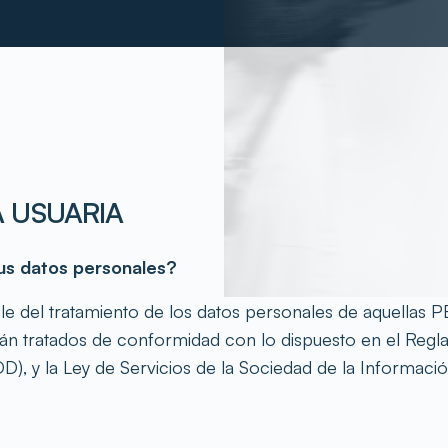
A USUARIA
sus datos personales?
del tratamiento de los datos personales de aquellas P
erán tratados de conformidad con lo dispuesto en el Regl
 y la Ley de Servicios de la Sociedad de la Información 