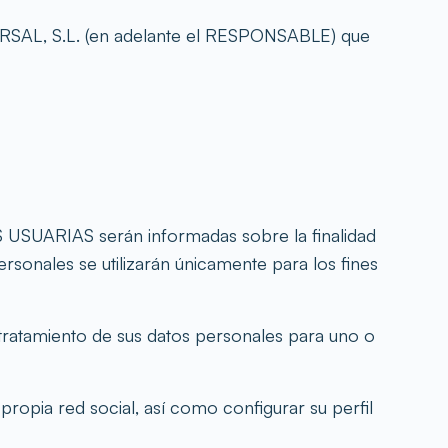
RSAL, S.L. (en adelante el RESPONSABLE) que
 USUARIAS serán informadas sobre la finalidad
rsonales se utilizarán únicamente para los fines
ratamiento de sus datos personales para uno o
opia red social, así como configurar su perfil