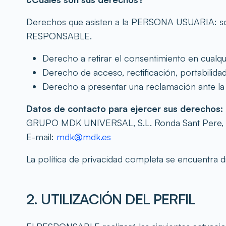
Derechos que asisten a la PERSONA USUARIA: solo
RESPONSABLE.
Derecho a retirar el consentimiento en cual
Derecho de acceso, rectificación, portabilidad
Derecho a presentar una reclamación ante la 
Datos de contacto para ejercer sus derechos:
GRUPO MDK UNIVERSAL, S.L. Ronda Sant Pere, 5
E-mail:
mdk@mdk.es
La política de privacidad completa se encuentra 
2. UTILIZACIÓN DEL PERFIL