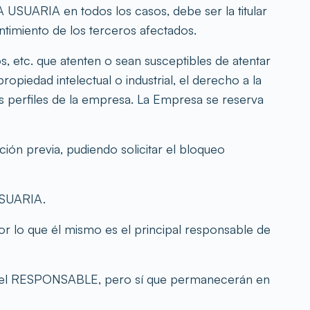
 USUARIA en todos los casos, debe ser la titular
ntimiento de los terceros afectados.
os, etc. que atenten o sean susceptibles de atentar
ropiedad intelectual o industrial, el derecho a la
os perfiles de la empresa. La Empresa se reserva
ión previa, pudiendo solicitar el bloqueo
USUARIA.
 lo que él mismo es el principal responsable de
e del RESPONSABLE, pero sí que permanecerán en