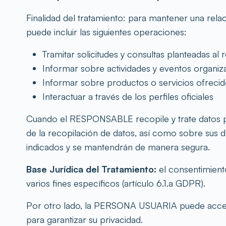
Finalidad del tratamiento: para mantener una 
puede incluir las siguientes operaciones:
Tramitar solicitudes y consultas planteadas al
Informar sobre actividades y eventos organiz
Informar sobre productos o servicios ofreci
Interactuar a través de los perfiles oficiales
Cuando el RESPONSABLE recopile y trate datos pe
de la recopilación de datos, así como sobre sus d
indicados y se mantendrán de manera segura.
Base Jurídica del Tratamiento:
el consentimient
varios fines específicos (artículo 6.1.a GDPR).
Por otro lado, la PERSONA USUARIA puede acceder 
para garantizar su privacidad.