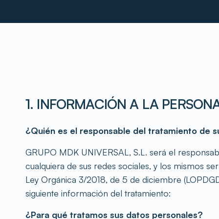
1. INFORMACIÓN A LA PERSON
¿Quién es el responsable del tratamiento de 
GRUPO MDK UNIVERSAL, S.L. será el responsable 
cualquiera de sus redes sociales, y los mismos s
Ley Orgánica 3/2018, de 5 de diciembre (LOPDGDD),
siguiente información del tratamiento:
¿Para qué tratamos sus datos personales?