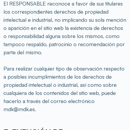
El RESPONSABLE reconoce a favor de sus titulares
los correspondientes derechos de propiedad
intelectual e industrial, no implicando su sola mención
o aparición en el sitio web la existencia de derechos
o responsabilidad alguna sobre los mismos, como
tampoco respaldo, patrocinio o recomendación por
parte del mismo.
Para realizar cualquier tipo de observación respecto
a posibles incumplimientos de los derechos de
propiedad intelectual o industrial, así como sobre
cualquiera de los contenidos del sitio web, puede
hacerlo a través del correo electrónico
mdk@mdk.es.