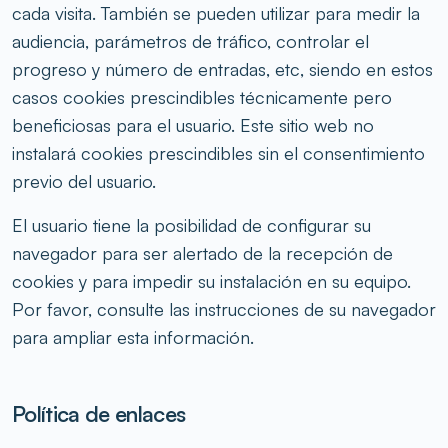
cada visita. También se pueden utilizar para medir la
audiencia, parámetros de tráfico, controlar el
progreso y número de entradas, etc, siendo en estos
casos cookies prescindibles técnicamente pero
beneficiosas para el usuario. Este sitio web no
instalará cookies prescindibles sin el consentimiento
previo del usuario.
El usuario tiene la posibilidad de configurar su
navegador para ser alertado de la recepción de
cookies y para impedir su instalación en su equipo.
Por favor, consulte las instrucciones de su navegador
para ampliar esta información.
Política de enlaces