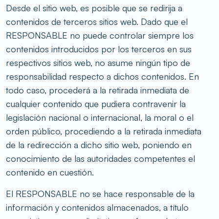
Desde el sitio web, es posible que se redirija a
contenidos de terceros sitios web. Dado que el
RESPONSABLE no puede controlar siempre los
contenidos introducidos por los terceros en sus
respectivos sitios web, no asume ningún tipo de
responsabilidad respecto a dichos contenidos. En
todo caso, procederá a la retirada inmediata de
cualquier contenido que pudiera contravenir la
legislación nacional o internacional, la moral o el
orden público, procediendo a la retirada inmediata
de la redirección a dicho sitio web, poniendo en
conocimiento de las autoridades competentes el
contenido en cuestión.
El RESPONSABLE no se hace responsable de la
información y contenidos almacenados, a título