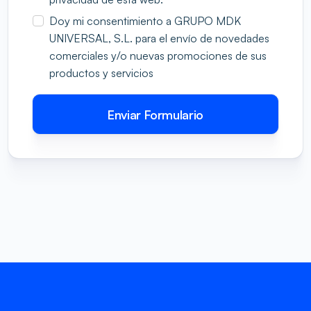
Doy mi consentimiento a GRUPO MDK
UNIVERSAL, S.L. para el envío de novedades
comerciales y/o nuevas promociones de sus
productos y servicios
Enviar Formulario