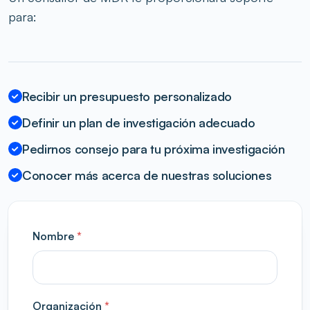
para:
Recibir un presupuesto personalizado
Definir un plan de investigación adecuado
Pedirnos consejo para tu próxima investigación
Conocer más acerca de nuestras soluciones
Nombre
*
Organización
*