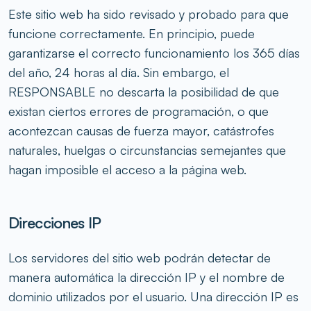
Este sitio web ha sido revisado y probado para que
funcione correctamente. En principio, puede
garantizarse el correcto funcionamiento los 365 días
del año, 24 horas al día. Sin embargo, el
RESPONSABLE no descarta la posibilidad de que
existan ciertos errores de programación, o que
acontezcan causas de fuerza mayor, catástrofes
naturales, huelgas o circunstancias semejantes que
hagan imposible el acceso a la página web.
Direcciones IP
Los servidores del sitio web podrán detectar de
manera automática la dirección IP y el nombre de
dominio utilizados por el usuario. Una dirección IP es