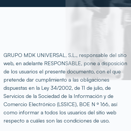
GRUPO MDK UNIVERSAL, S.L., responsable del sitio
web, en adelante RESPONSABLE, pone a disposición
de los usuarios el presente documento, con el que
pretende dar cumplimiento a las obligaciones
dispuestas en la Ley 34/2002, de 11 de julio, de
Servicios de la Sociedad de la Información y de
Comercio Electrónico (LSSICE), BOE N º 166, así
como informar a todos los usuarios del sitio web
respecto a cuáles son las condiciones de uso.