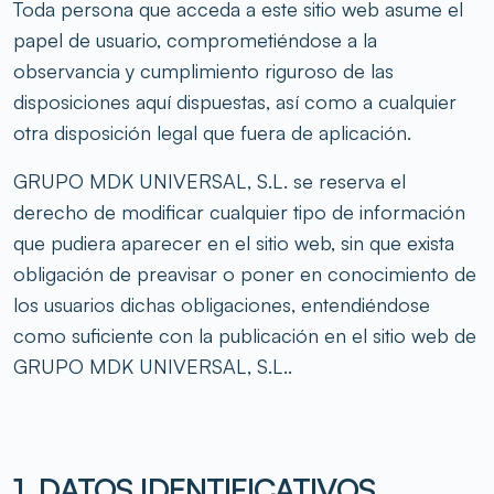
Toda persona que acceda a este sitio web asume el
papel de usuario, comprometiéndose a la
observancia y cumplimiento riguroso de las
disposiciones aquí dispuestas, así como a cualquier
otra disposición legal que fuera de aplicación.
GRUPO MDK UNIVERSAL, S.L. se reserva el
derecho de modificar cualquier tipo de información
que pudiera aparecer en el sitio web, sin que exista
obligación de preavisar o poner en conocimiento de
los usuarios dichas obligaciones, entendiéndose
como suficiente con la publicación en el sitio web de
GRUPO MDK UNIVERSAL, S.L..
1. DATOS IDENTIFICATIVOS