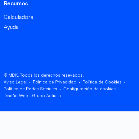
Recursos
Calculadora
Ayuda
© MDK. Todos los derechos resevados.
Aviso Legal
Política de Privacidad
Política de Cookies
Política de Redes Sociales
Configuración de cookies
Diseño Web
·
Grupo Actialia