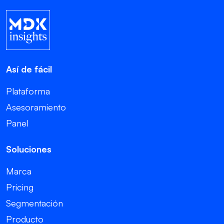
Así de fácil
Plataforma
Asesoramiento
Panel
Soluciones
Marca
Pricing
Segmentación
Producto