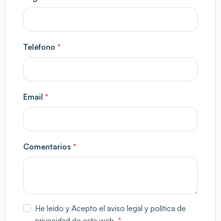
Teléfono
*
Email
*
Comentarios
*
He leído y Acepto el aviso legal y política de
privacidad de esta web.
*