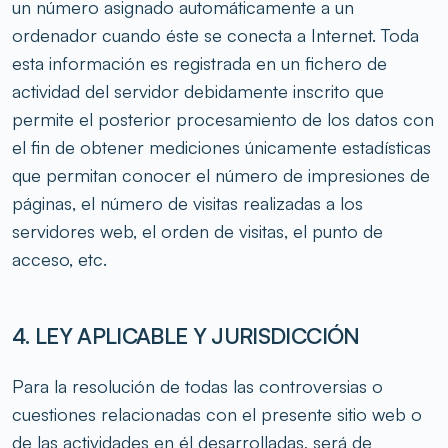
un número asignado automáticamente a un
ordenador cuando éste se conecta a Internet. Toda
esta información es registrada en un fichero de
actividad del servidor debidamente inscrito que
permite el posterior procesamiento de los datos con
el fin de obtener mediciones únicamente estadísticas
que permitan conocer el número de impresiones de
páginas, el número de visitas realizadas a los
servidores web, el orden de visitas, el punto de
acceso, etc.
4. LEY APLICABLE Y JURISDICCIÓN
Para la resolución de todas las controversias o
cuestiones relacionadas con el presente sitio web o
de las actividades en él desarrolladas, será de