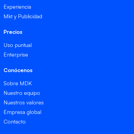
Experiencia
Mkt y Publicidad
Precios
Uso puntual
Enterprise
Conócenos
Sobre MDK
Nuestro equipo
Nuestros valores
Empresa global
Contacto