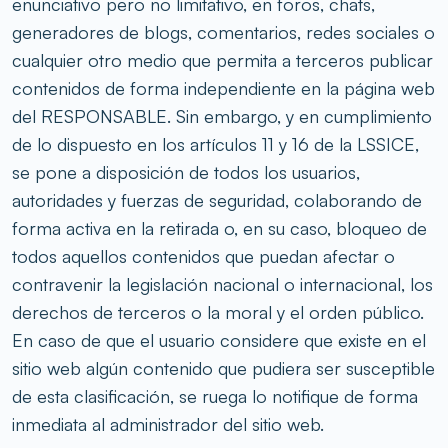
enunciativo pero no limitativo, en foros, chats,
generadores de blogs, comentarios, redes sociales o
cualquier otro medio que permita a terceros publicar
contenidos de forma independiente en la página web
del RESPONSABLE. Sin embargo, y en cumplimiento
de lo dispuesto en los artículos 11 y 16 de la LSSICE,
se pone a disposición de todos los usuarios,
autoridades y fuerzas de seguridad, colaborando de
forma activa en la retirada o, en su caso, bloqueo de
todos aquellos contenidos que puedan afectar o
contravenir la legislación nacional o internacional, los
derechos de terceros o la moral y el orden público.
En caso de que el usuario considere que existe en el
sitio web algún contenido que pudiera ser susceptible
de esta clasificación, se ruega lo notifique de forma
inmediata al administrador del sitio web.