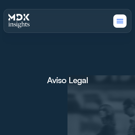
Aviso Legal