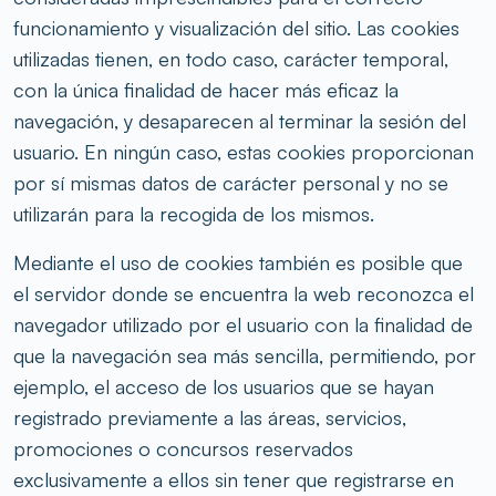
funcionamiento y visualización del sitio. Las cookies
utilizadas tienen, en todo caso, carácter temporal,
con la única finalidad de hacer más eficaz la
navegación, y desaparecen al terminar la sesión del
usuario. En ningún caso, estas cookies proporcionan
por sí mismas datos de carácter personal y no se
utilizarán para la recogida de los mismos.
Mediante el uso de cookies también es posible que
el servidor donde se encuentra la web reconozca el
navegador utilizado por el usuario con la finalidad de
que la navegación sea más sencilla, permitiendo, por
ejemplo, el acceso de los usuarios que se hayan
registrado previamente a las áreas, servicios,
promociones o concursos reservados
exclusivamente a ellos sin tener que registrarse en