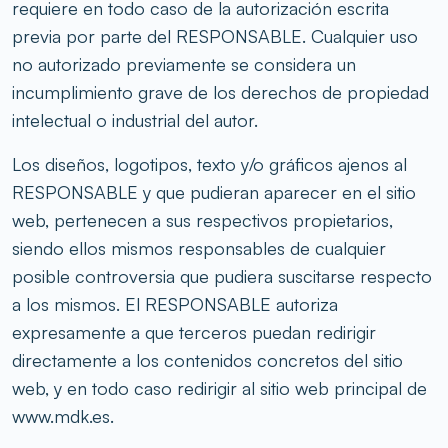
requiere en todo caso de la autorización escrita
previa por parte del RESPONSABLE. Cualquier uso
no autorizado previamente se considera un
incumplimiento grave de los derechos de propiedad
intelectual o industrial del autor.
Los diseños, logotipos, texto y/o gráficos ajenos al
RESPONSABLE y que pudieran aparecer en el sitio
web, pertenecen a sus respectivos propietarios,
siendo ellos mismos responsables de cualquier
posible controversia que pudiera suscitarse respecto
a los mismos. El RESPONSABLE autoriza
expresamente a que terceros puedan redirigir
directamente a los contenidos concretos del sitio
web, y en todo caso redirigir al sitio web principal de
www.mdk.es.