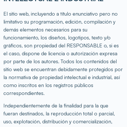
El sitio web, incluyendo a título enunciativo pero no
limitativo su programación, edición, compilación y
demás elementos necesarios para su
funcionamiento, los diseños, logotipos, texto y/o
gráficos, son propiedad del RESPONSABLE o, si es
el caso, dispone de licencia o autorización expresa
por parte de los autores. Todos los contenidos del
sitio web se encuentran debidamente protegidos por
la normativa de propiedad intelectual e industrial, así
como inscritos en los registros públicos
correspondientes.
Independientemente de la finalidad para la que
fueran destinados, la reproducción total o parcial,
uso, explotación, distribución y comercialización,