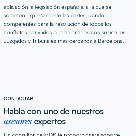
aplicación la legislación española, a la que se
someten expresamente las partes, siendo
competentes para la resolución de todos los
conflictos derivados o relacionados con su uso los
Juzgados y Tribunales más cercanos a Barcelona.
CONTACTAR
Habla con uno de nuestros
asesores
expertos
Un consultor de MDK te proporcionará soporte